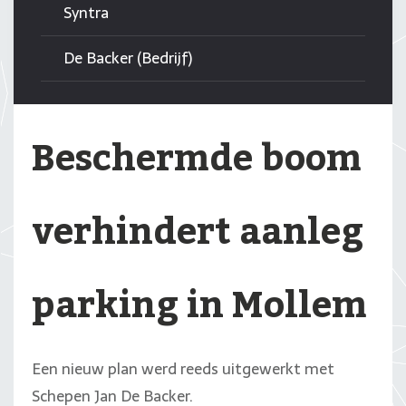
Syntra
De Backer (Bedrijf)
Beschermde boom
verhindert aanleg
parking in Mollem
Een nieuw plan werd reeds uitgewerkt met
Schepen Jan De Backer.