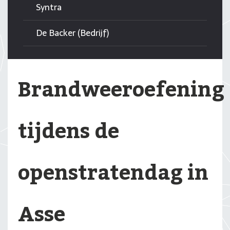
Syntra
De Backer (Bedrijf)
Brandweeroefening
tijdens de
openstratendag in
Asse