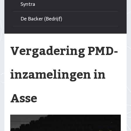
Syntra
De Backer (Bedrijf)
Vergadering PMD-
inzamelingen in
Asse